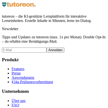
tutoreon – die KI-gestützte Lernplattform für interaktive
Lerneinheiten. Erstelle Inhalte in Minuten, lerne im Dialog.
Newsletter
Tipps und Updates zu tutoreon (max. 1x pro Monat). Double Opt-In
– du erhältst eine Bestätigungs-Mail.
Anmelden
Produkt
Features
Preise
Anwendungen
§34a Prüfungsvorbereitung
Unternehmen
Über uns
FAQ